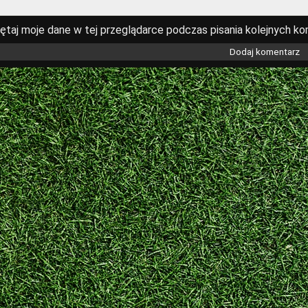
ętaj moje dane w tej przeglądarce podczas pisania kolejnych ko