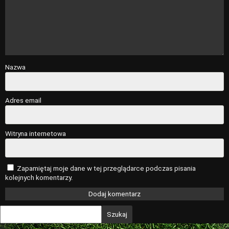
Nazwa
Adres email
Witryna internetowa
Zapamiętaj moje dane w tej przeglądarce podczas pisania
kolejnych komentarzy.
Szukaj