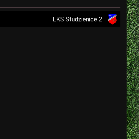
LKS Studzienice 2