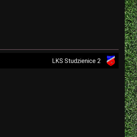
LKS Studzienice 2