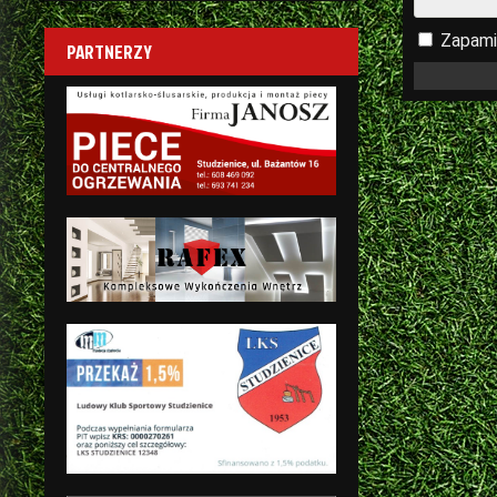
Zapami
PARTNERZY