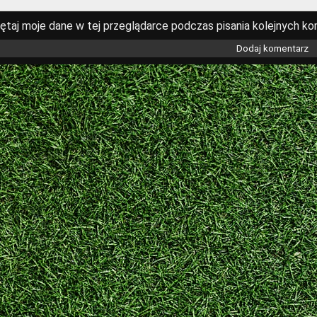
ętaj moje dane w tej przeglądarce podczas pisania kolejnych ko