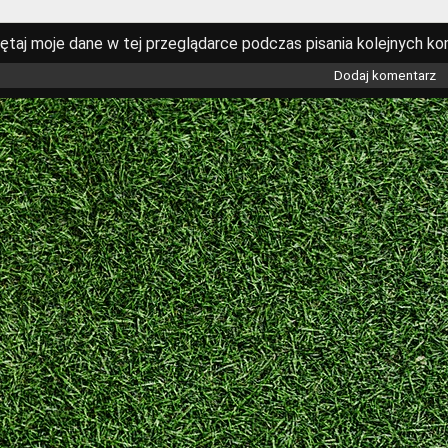
ętaj moje dane w tej przeglądarce podczas pisania kolejnych ko