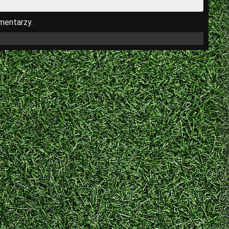
mentarzy.