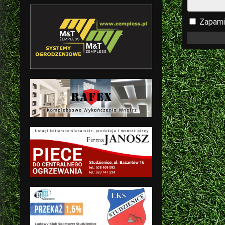
Zapami