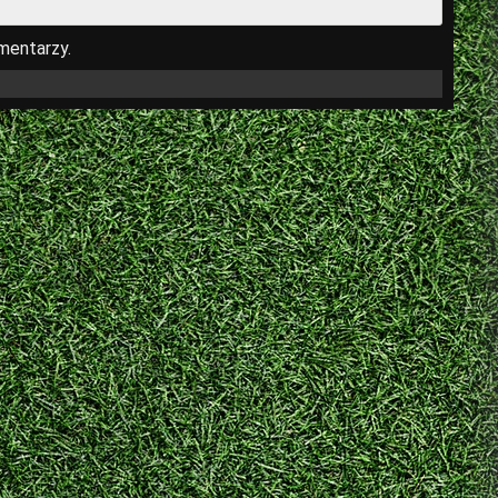
mentarzy.