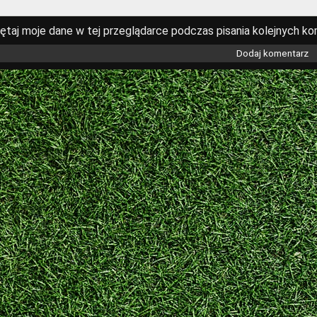
ętaj moje dane w tej przeglądarce podczas pisania kolejnych ko