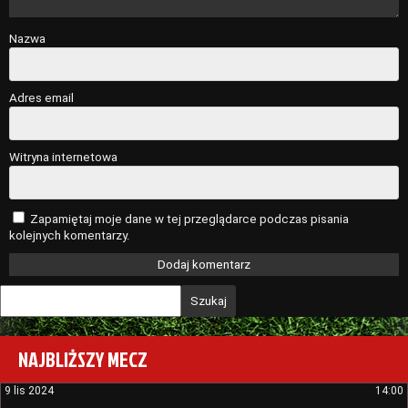
Nazwa
Adres email
Witryna internetowa
Zapamiętaj moje dane w tej przeglądarce podczas pisania
kolejnych komentarzy.
Szukaj
NAJBLIŻSZY MECZ
9 lis 2024
14:00