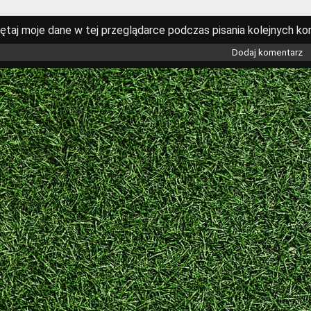
ętaj moje dane w tej przeglądarce podczas pisania kolejnych ko